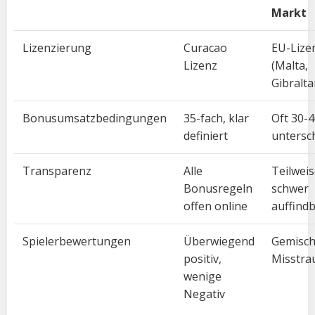
Markt
Lizenzierung
Curacao
EU-Lize
Lizenz
(Malta,
Gibralta
Bonusumsatzbedingungen
35-fach, klar
Oft 30-4
definiert
untersch
Transparenz
Alle
Teilwei
Bonusregeln
schwer
offen online
auffind
Spielerbewertungen
Überwiegend
Gemischt
positiv,
Misstra
wenige
Negativ