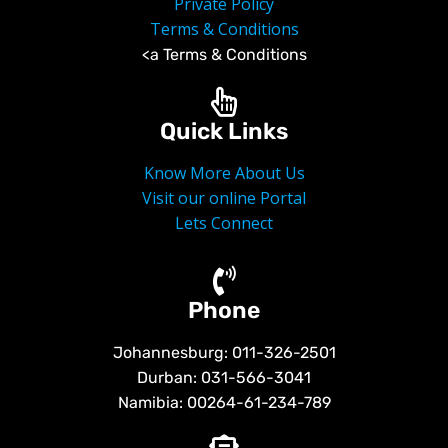
Private Policy
Terms & Conditions
<a Terms & Conditions
Quick Links
Know More About Us
Visit our online Portal
Lets Connect
Phone
Johannesburg: 011-326-2501
Durban: 031-566-3041
Namibia: 00264-61-234-789