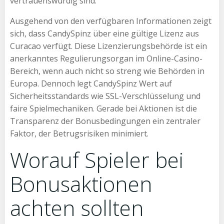
vertrauenswürdig sind.
Ausgehend von den verfügbaren Informationen zeigt
sich, dass CandySpinz über eine gültige Lizenz aus
Curacao verfügt. Diese Lizenzierungsbehörde ist ein
anerkanntes Regulierungsorgan im Online-Casino-
Bereich, wenn auch nicht so streng wie Behörden in
Europa. Dennoch legt CandySpinz Wert auf
Sicherheitsstandards wie SSL-Verschlüsselung und
faire Spielmechaniken. Gerade bei Aktionen ist die
Transparenz der Bonusbedingungen ein zentraler
Faktor, der Betrugsrisiken minimiert.
Worauf Spieler bei
Bonusaktionen
achten sollten