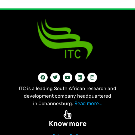
ITC is a leading South African research and
development company headquartered
Read more…
in Johannesburg.
Know more