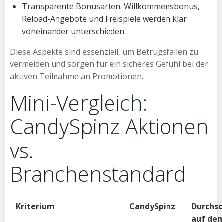
Transparente Bonusarten. Willkommensbonus,
Reload-Angebote und Freispiele werden klar
voneinander unterschieden.
Diese Aspekte sind essenziell, um Betrugsfallen zu
vermeiden und sorgen für ein sicheres Gefühl bei der
aktiven Teilnahme an Promotionen.
Mini-Vergleich:
CandySpinz Aktionen
vs.
Branchenstandard
Kriterium
CandySpinz
Durchsc
auf de