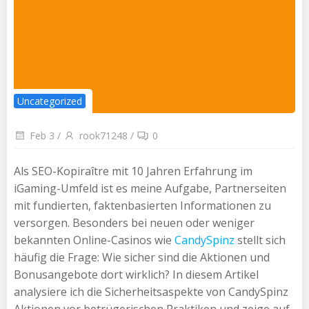
Uncategorized
Feb 3
/
rook71248
/
0
Als SEO-Kopiraître mit 10 Jahren Erfahrung im
iGaming-Umfeld ist es meine Aufgabe, Partnerseiten
mit fundierten, faktenbasierten Informationen zu
versorgen. Besonders bei neuen oder weniger
bekannten Online-Casinos wie
CandySpinz
stellt sich
häufig die Frage: Wie sicher sind die Aktionen und
Bonusangebote dort wirklich? In diesem Artikel
analysiere ich die Sicherheitsaspekte von CandySpinz
Aktionen vor betrügerischen Praktiken und zeige auf,