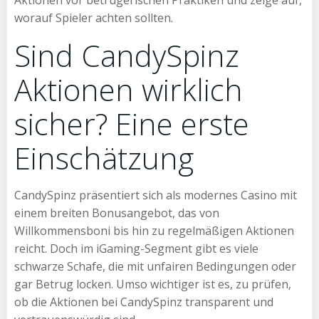
worauf Spieler achten sollten.
Sind CandySpinz
Aktionen wirklich
sicher? Eine erste
Einschätzung
CandySpinz präsentiert sich als modernes Casino mit
einem breiten Bonusangebot, das von
Willkommensboni bis hin zu regelmäßigen Aktionen
reicht. Doch im iGaming-Segment gibt es viele
schwarze Schafe, die mit unfairen Bedingungen oder
gar Betrug locken. Umso wichtiger ist es, zu prüfen,
ob die Aktionen bei CandySpinz transparent und