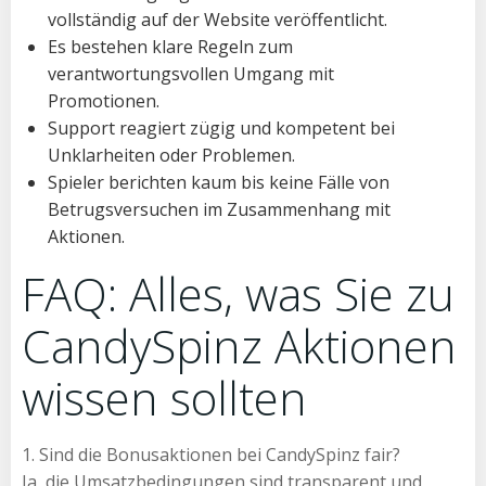
vollständig auf der Website veröffentlicht.
Es bestehen klare Regeln zum
verantwortungsvollen Umgang mit
Promotionen.
Support reagiert zügig und kompetent bei
Unklarheiten oder Problemen.
Spieler berichten kaum bis keine Fälle von
Betrugsversuchen im Zusammenhang mit
Aktionen.
FAQ: Alles, was Sie zu
CandySpinz Aktionen
wissen sollten
1. Sind die Bonusaktionen bei CandySpinz fair?
Ja, die Umsatzbedingungen sind transparent und