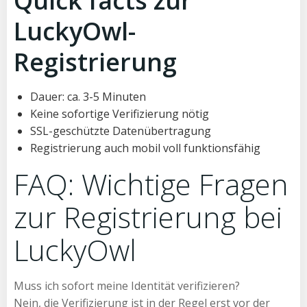
Quick facts zur
LuckyOwl-
Registrierung
Dauer: ca. 3-5 Minuten
Keine sofortige Verifizierung nötig
SSL-geschützte Datenübertragung
Registrierung auch mobil voll funktionsfähig
FAQ: Wichtige Fragen
zur Registrierung bei
LuckyOwl
Muss ich sofort meine Identität verifizieren?
Nein, die Verifizierung ist in der Regel erst vor der