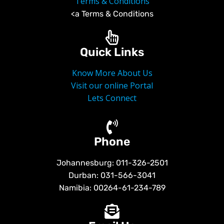
Terms & Conditions
<a Terms & Conditions
Quick Links
Know More About Us
Visit our online Portal
Lets Connect
Phone
Johannesburg: 011-326-2501
Durban: 031-566-3041
Namibia: 00264-61-234-789