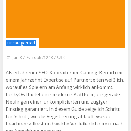
Uncategorized
Jan 8
/
rook71248
/
0
Als erfahrener SEO-Kopiraiter im iGaming-Bereich mit
einem Jahrzehnt Expertise auf Partnerseiten weiß ich,
worauf es Spielern am Anfang wirklich ankommt.
LuckyOwl bietet eine moderne Plattform, die gerade
Neulingen einen unkomplizierten und zügigen
Einstieg garantiert. In diesem Guide zeige ich Schritt
für Schritt, wie die Registrierung abläuft, was du
beachten solltest und welche Vorteile dich direkt nach
der Anmeldung erwarten.