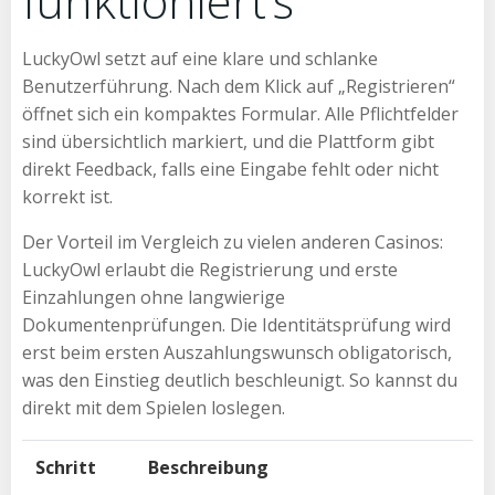
funktioniert’s
LuckyOwl setzt auf eine klare und schlanke
Benutzerführung. Nach dem Klick auf „Registrieren“
öffnet sich ein kompaktes Formular. Alle Pflichtfelder
sind übersichtlich markiert, und die Plattform gibt
direkt Feedback, falls eine Eingabe fehlt oder nicht
korrekt ist.
Der Vorteil im Vergleich zu vielen anderen Casinos:
LuckyOwl erlaubt die Registrierung und erste
Einzahlungen ohne langwierige
Dokumentenprüfungen. Die Identitätsprüfung wird
erst beim ersten Auszahlungswunsch obligatorisch,
was den Einstieg deutlich beschleunigt. So kannst du
direkt mit dem Spielen loslegen.
Schritt
Beschreibung