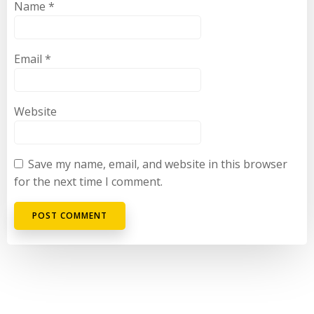
Name
*
Email
*
Website
Save my name, email, and website in this browser
for the next time I comment.