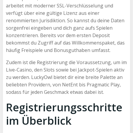
arbeitet mit moderner SSL-Verschlüsselung und
verfügt über eine gültige Lizenz aus einer
renommierten Jurisdiktion. So kannst du deine Daten
sorgenfrei eingeben und dich ganz aufs Spielen
konzentrieren. Bereits vor dem ersten Deposit
bekommst du Zugriff auf das Willkommenspaket, das
häufig Freispiele und Bonusguthaben umfasst.
Zudem ist die Registrierung die Voraussetzung, um im
Live-Casino, den Slots sowie bei Jackpot-Spielen aktiv
zu werden. LuckyOwl bietet dir eine breite Palette an
beliebten Providern, von NetEnt bis Pragmatic Play,
sodass für jeden Geschmack etwas dabei ist.
Registrierungsschritte
im Überblick