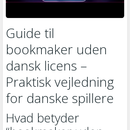
Guide til
bookmaker uden
dansk licens –
Praktisk vejledning
for danske spillere
Hvad betyder