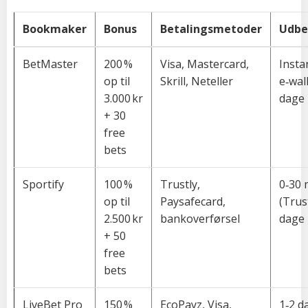
Bookmaker
Bonus
Betalingsmetoder
Udbe
BetMaster
200 %
Visa, Mastercard,
Instan
op til
Skrill, Neteller
e‑wall
3.000 kr
dage
+ 30
free
bets
Sportify
100 %
Trustly,
0‑30 
op til
Paysafecard,
(Trust
2.500 kr
bankoverførsel
dage
+ 50
free
bets
LiveBet Pro
150 %
EcoPayz, Visa,
1‑2 d