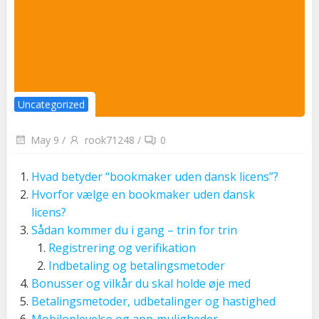
Uncategorized
May 9
/
rook71248
/
0
Hvad betyder “bookmaker uden dansk licens”?
Hvorfor vælge en bookmaker uden dansk
licens?
Sådan kommer du i gang – trin for trin
Registrering og verifikation
Indbetaling og betalingsmetoder
Bonusser og vilkår du skal holde øje med
Betalingsmetoder, udbetalinger og hastighed
Mobiloplevelse og app‑muligheder