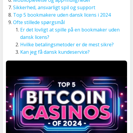
Sikkerhed, ansvarligt spil og support
Top 5 bookmakere uden dansk licens i 2024
Ofte stillede spørgsmål
Er det lovligt at spille på en bookmaker uden
dansk licens?
Hvilke betalingsmetoder er de mest sikre?
Kan jeg få dansk kundeservice?