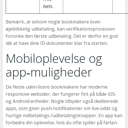
bets
Bemærk, at selvom nogle bookmakere lover
øjeblikkelig udbetaling, kan verifikationsprocessen
forsinke den første udbetaling. Det er derfor en god
idé at have dine ID‑dokumenter klar fra starten.
Mobiloplevelse og
app‑muligheder
De fleste uden‑licens bookmakere har moderne
responsive websider, der fungerer fint på både iOS‑
og Android‑enheder. Nogle tilbyder også dedikerede
apps, som giver push‑notifikationer om live‑odds og
hurtige indbetalings‑/udbetalingsknapper. En app kan
forbedre din oplevelse, hvis du ofte spiller på farten.