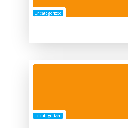
Uncategorized
Uncategorized