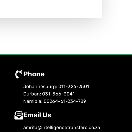
Phone
Johannesburg: 011-326-2501
Durban: 031-566-3041
Namibia: 00264-61-234-789
Email Us
amrita@intelligencetransferc.co.za