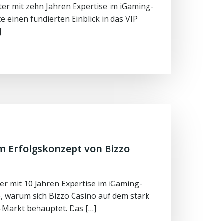
ter mit zehn Jahren Expertise im iGaming-
e einen fundierten Einblick in das VIP
]
m Erfolgskonzept von Bizzo
er mit 10 Jahren Expertise im iGaming-
e, warum sich Bizzo Casino auf dem stark
Markt behauptet. Das […]